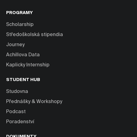
PROGRAMY
Scholarship
Středoškolská stipendia
Journey
Achillova Data
Kaplicky Internship
STUDENT HUB
Studovna
Přednášky & Workshopy
Podcast
Poradenství
DOKUMENTY