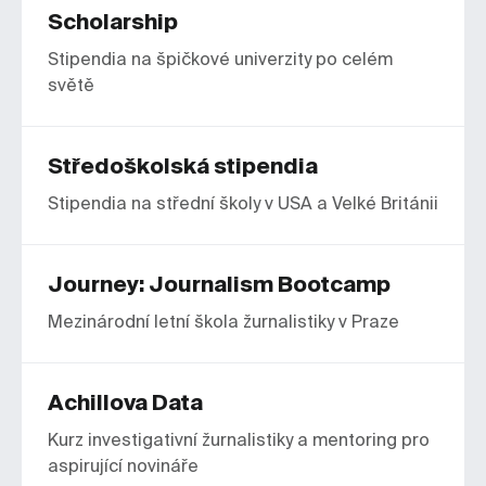
Scholarship
Stipendia na špičkové univerzity po celém
světě
Středoškolská stipendia
Stipendia na střední školy v USA a Velké Británii
Journey: Journalism Bootcamp
Mezinárodní letní škola žurnalistiky v Praze
Achillova Data
Kurz investigativní žurnalistiky a mentoring pro
aspirující novináře