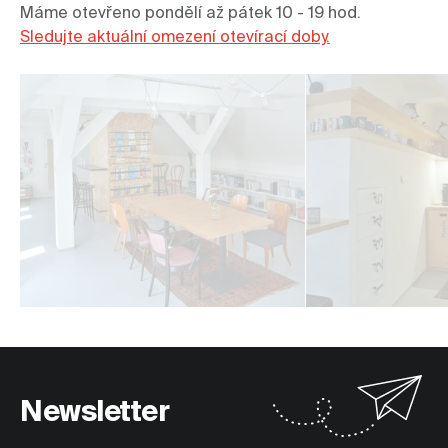
Sledujte aktuální omezení otevírací doby.
Newsletter