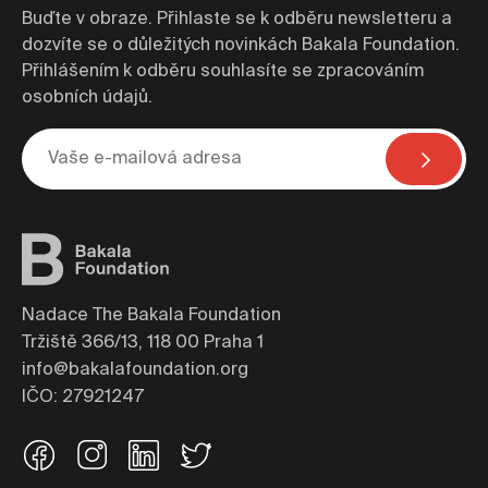
Buďte v obraze. Přihlaste se k odběru newsletteru a
dozvíte se o důležitých novinkách Bakala Foundation.
Přihlášením k odběru souhlasíte se zpracováním
osobních údajů.
Nadace The Bakala Foundation
Tržiště 366/13, 118 00 Praha 1
info@bakalafoundation.org
IČO: 27921247