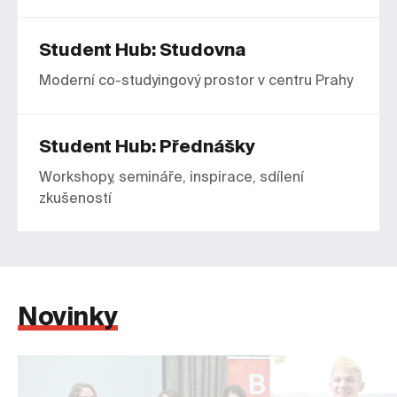
Student Hub: Studovna
Moderní co-studyingový prostor v centru Prahy
Student Hub: Přednášky
Workshopy, semináře, inspirace, sdílení
zkušeností
Novinky