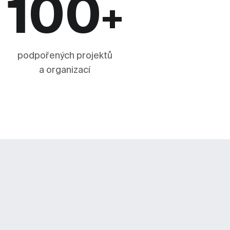
100
+
podpořených projektů
a organizací