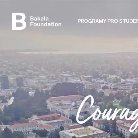
PROGRAMY PRO STUDE
Courag