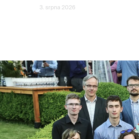
3. srpna 2026