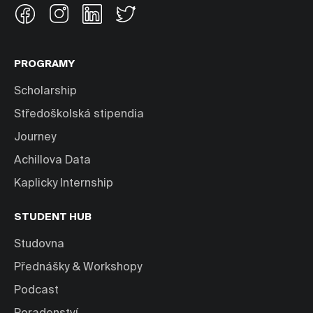
PROGRAMY
Scholarship
Středoškolská stipendia
Journey
Achillova Data
Kaplicky Internship
STUDENT HUB
Studovna
Přednášky & Workshopy
Podcast