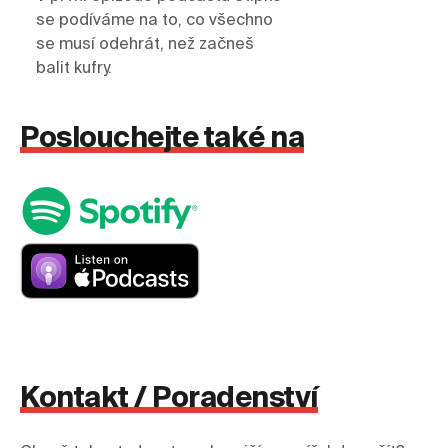
se podíváme na to, co všechno
se musí odehrát, než začneš
balit kufry.
Poslouchejte také na
Kontakt / Poradenství