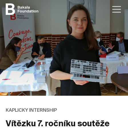
KAPLICKY INTERNSHIP
Vítězku 7. ročníku soutěže