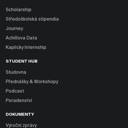
Scholarship
Středoškolská stipendia
Journey
Achillova Data
Kaplicky Internship
STUDENT HUB
Studovna
Přednášky & Workshopy
Podcast
Poradenství
DOKUMENTY
Výroční zprávy