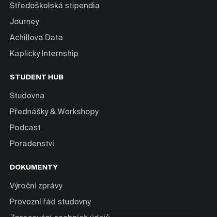
Středoškolská stipendia
Journey
Achillova Data
Kaplicky Internship
STUDENT HUB
Studovna
Přednášky & Workshopy
Podcast
Poradenství
DOKUMENTY
Výroční zprávy
Provozní řád studovny