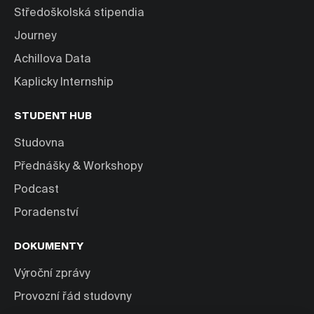
Středoškolská stipendia
Journey
Achillova Data
Kaplicky Internship
STUDENT HUB
Studovna
Přednášky & Workshopy
Podcast
Poradenství
DOKUMENTY
Výroční zprávy
Provozní řád studovny