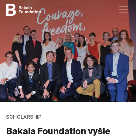
SCHOLARSHIP
Bakala Foundation vyšle