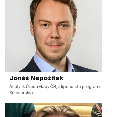
Jonáš Nepožitek
Analytik Úřadu vlády ČR, stipendista programu
Scholarship