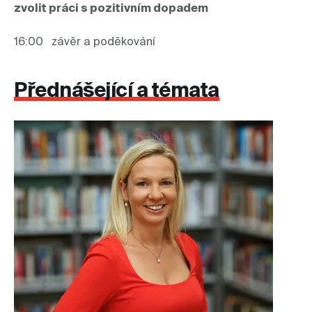
zvolit práci s pozitivním dopadem
16:00   závěr a poděkování
Přednášející a témata