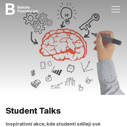
Student Talks
Inspirativní akce, kde studenti sdílejí své