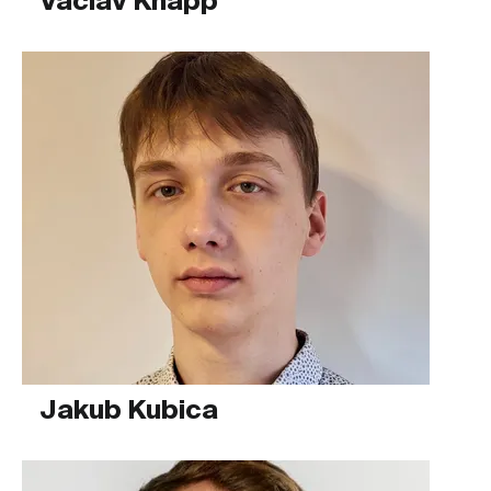
Václav Knapp
Jakub Kubica