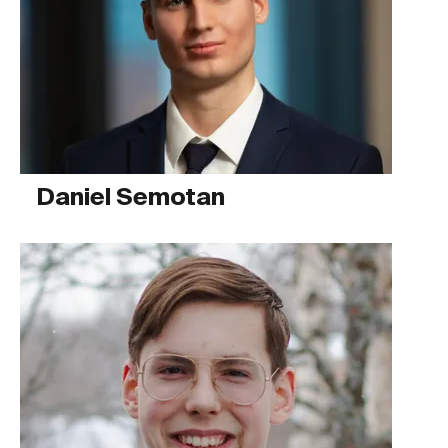
Daniel Semotan