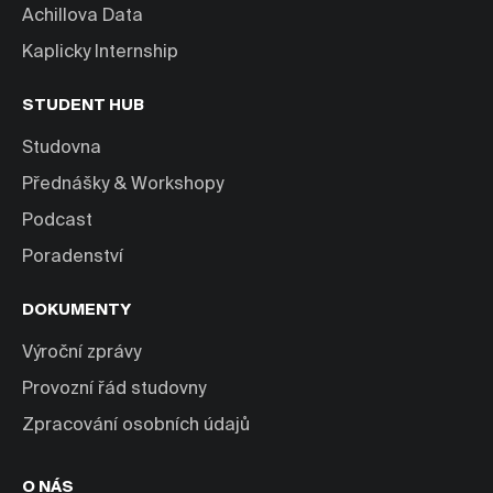
Achillova Data
Kaplicky Internship
STUDENT HUB
Studovna
Přednášky & Workshopy
Podcast
Poradenství
DOKUMENTY
Výroční zprávy
Provozní řád studovny
Zpracování osobních údajů
O NÁS