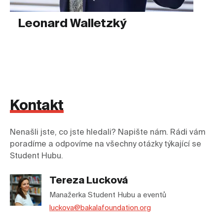
Leonard Walletzký
Kontakt
Nenašli jste, co jste hledali? Napište nám. Rádi vám
poradíme a odpovíme na všechny otázky týkající se
Student Hubu.
Tereza Lucková
Manažerka Student Hubu a eventů
luckova@bakalafoundation.org