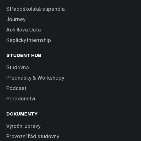
Středoškolská stipendia
Journey
Achillova Data
Kaplicky Internship
STUDENT HUB
Studovna
Přednášky & Workshopy
Podcast
Poradenství
DOKUMENTY
Výroční zprávy
Provozní řád studovny