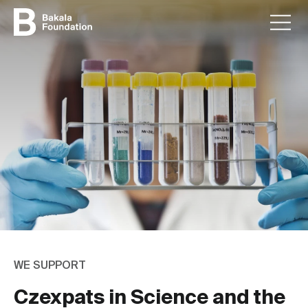
WE SUPPORT
Czexpats in Science and the