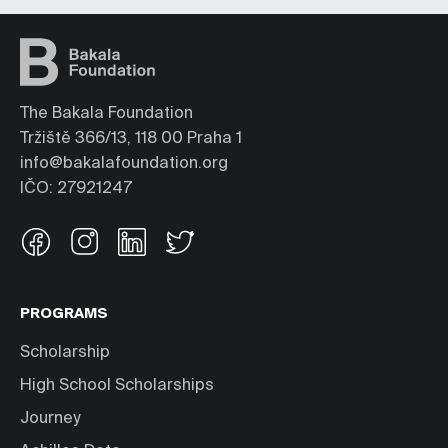
The Bakala Foundation
Tržiště 366/13, 118 00 Praha 1
info@bakalafoundation.org
IČO: 27921247
PROGRAMS
Scholarship
High School Scholarships
Journey