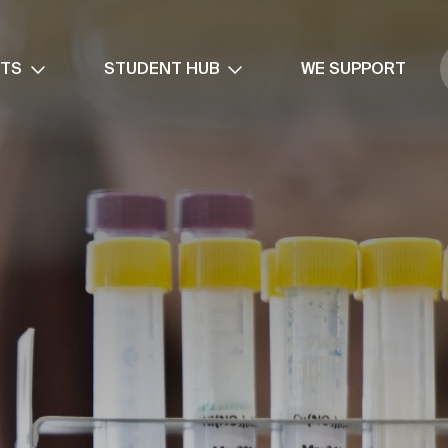
NTS
STUDENT HUB
WE SUPPORT