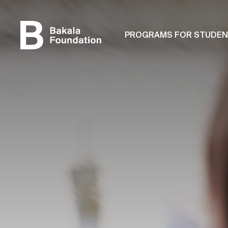
PROGRAMS FOR STUDE