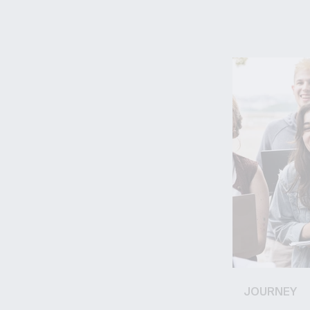
JOURNEY